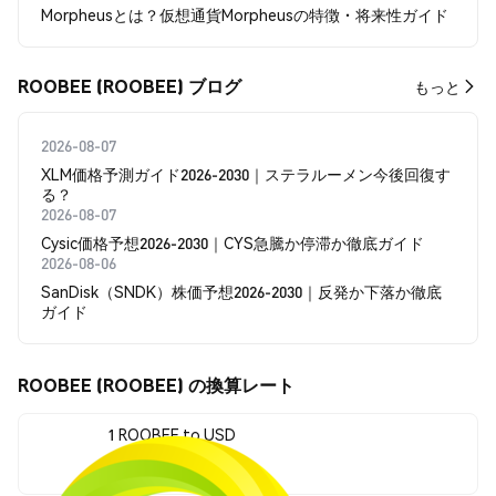
Morpheusとは？仮想通貨Morpheusの特徴・将来性ガイド
ROOBEE (ROOBEE) ブログ
もっと
2026-08-07
XLM価格予測ガイド2026-2030｜ステラルーメン今後回復す
る？
2026-08-07
Cysic価格予想2026-2030｜CYS急騰か停滞か徹底ガイド
2026-08-06
SanDisk（SNDK）株価予想2026-2030｜反発か下落か徹底
ガイド
ROOBEE (ROOBEE) の換算レート
1 ROOBEE to USD
$0.00007329