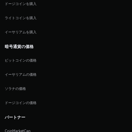
ドージコインを購入
ライトコインを購入
イーサリアムを購入
暗号通貨の価格
ビットコインの価格
イーサリアムの価格
ソラナの価格
ドージコインの価格
パートナー
CoinMarketCap