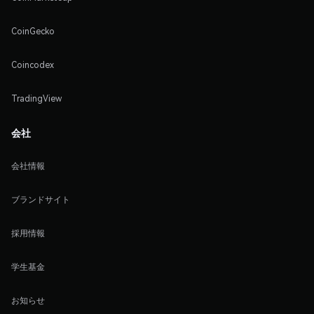
CoinGecko
Coincodex
TradingView
会社
会社情報
ブランドサイト
採用情報
学生基金
お知らせ