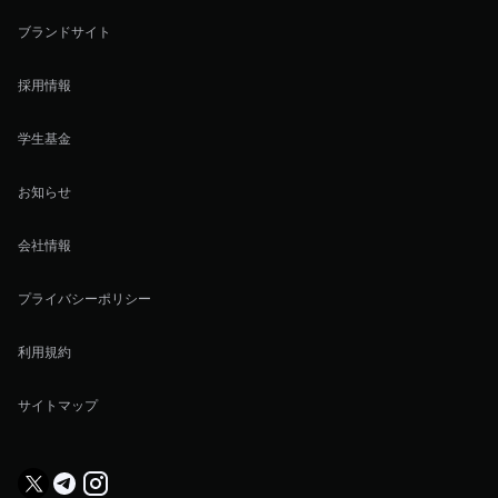
ブランドサイト
採用情報
学生基金
お知らせ
会社情報
プライバシーポリシー
利用規約
サイトマップ