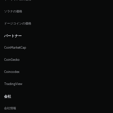
ソラナの価格
ドージコインの価格
パートナー
CoinMarketCap
CoinGecko
Coincodex
TradingView
会社
会社情報