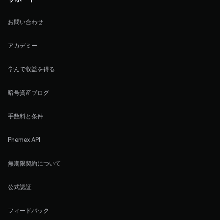
お問い合わせ
アカデミー
学んで収益を得る
暗号資産ブログ
手数料と条件
Phemex API
無期限契約について
公式認証
フィードバック