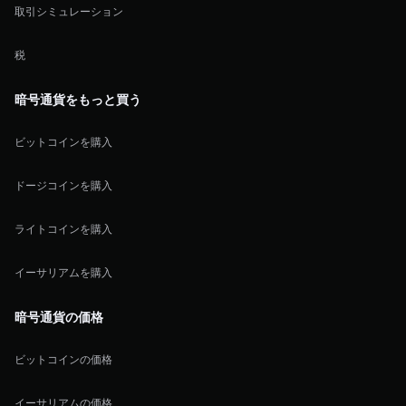
取引シミュレーション
税
暗号通貨をもっと買う
ビットコインを購入
ドージコインを購入
ライトコインを購入
イーサリアムを購入
暗号通貨の価格
ビットコインの価格
イーサリアムの価格