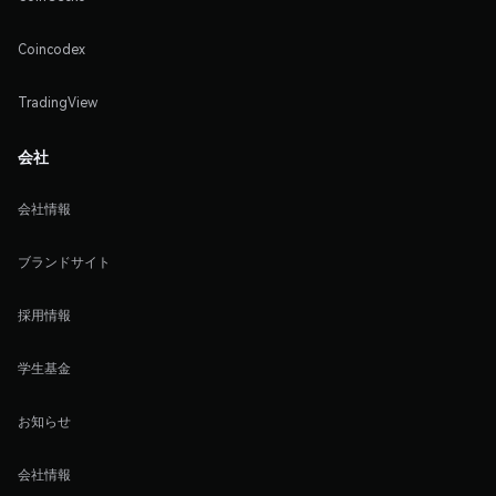
Coincodex
TradingView
会社
会社情報
ブランドサイト
採用情報
学生基金
お知らせ
会社情報