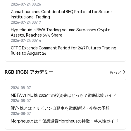
2026-07-24 00:26
Zama Launches Confidential RFQ Protocol for Secure
Institutional Trading
2026-07-24 00:17
Hyperliquid's RWA Trading Volume Surpasses Crypto
Assets, Reaches 54% Share
2026-07-24 00:14
CFTC Extends Comment Period for 24/7 Futures Trading
Rules to August 26
RGB (RGB) アカデミー
もっと
2026-08-07
META vs MU株 2026年の投資先はどっち？徹底比較ガイド
2026-08-07
RIVN株とは？リビアン自動車を徹底解説・今後の予想
2026-08-07
Morpheusとは？仮想通貨Morpheusの特徴・将来性ガイド