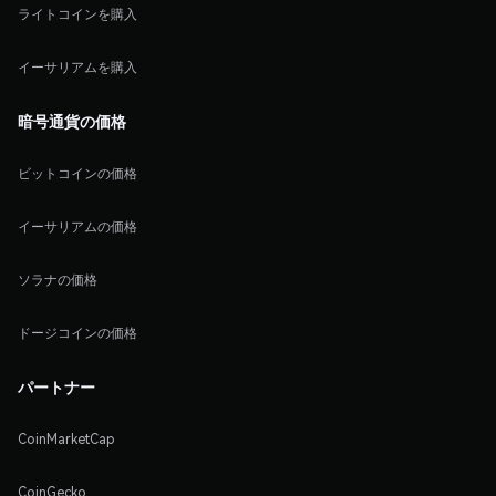
ライトコインを購入
イーサリアムを購入
暗号通貨の価格
ビットコインの価格
イーサリアムの価格
ソラナの価格
ドージコインの価格
パートナー
CoinMarketCap
CoinGecko