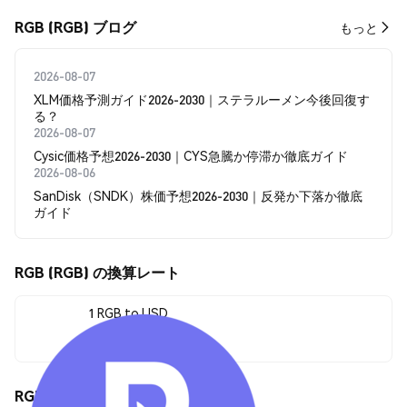
RGB (RGB) ブログ
もっと
2026-08-07
XLM価格予測ガイド2026-2030｜ステラルーメン今後回復す
る？
2026-08-07
Cysic価格予想2026-2030｜CYS急騰か停滞か徹底ガイド
2026-08-06
SanDisk（SNDK）株価予想2026-2030｜反発か下落か徹底
ガイド
RGB (RGB) の換算レート
1 RGB to USD
--
RGB (RGB) の価格変動