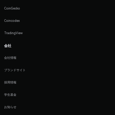
CoinGecko
Coincodex
TradingView
会社
会社情報
ブランドサイト
採用情報
学生基金
お知らせ