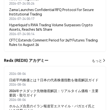
2026-07-24 00:26
Zama Launches Confidential RFQ Protocol for Secure
Institutional Trading
2026-07-24 00:17
Hyperliquid's RWA Trading Volume Surpasses Crypto
Assets, Reaches 54% Share
2026-07-24 00:14
CFTC Extends Comment Period for 24/7 Futures Trading
Rules to August 26
Redx (REDX) アカデミー
もっと
2026-08-06
日経平均株価とは？日本の代表株価指数を徹底解説ガイド
2026-08-06
2026年ナスダック先物徹底解説：リアルタイム価格・主要
要因・取引ガイド
2026-08-06
ホルムズ合意のイラン報道官エスマイル・バガエイ氏と