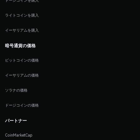
ドージコインを購入
ライトコインを購入
イーサリアムを購入
暗号通貨の価格
ビットコインの価格
イーサリアムの価格
ソラナの価格
ドージコインの価格
パートナー
CoinMarketCap