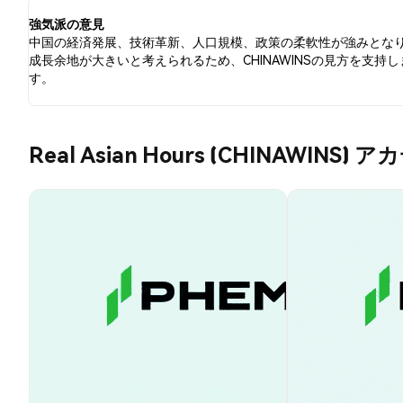
のツイートに基づいています。
強気派の意見
中国の経済発展、技術革新、人口規模、政策の柔軟性が強みとな
成長余地が大きいと考えられるため、CHINAWINSの見方を支持し
す。
Real Asian Hours (CHINAWINS) 