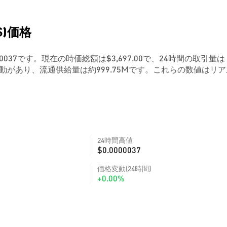
NS)価格
.0000037です。現在の時価総額は$3,697.00で、24時間の取引量は
動があり、流通供給量は約999.75Mです。これらの数値はリ
24時間高値
$0.0000037
価格変動(24時間)
+0.00%