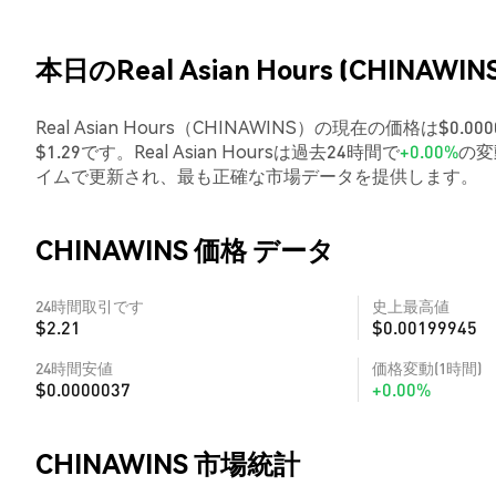
本日のReal Asian Hours (CHINAWI
Real Asian Hours（CHINAWINS）の現在の価格は$0
$1.29です。Real Asian Hoursは過去24時間で
+0.00%
の変
イムで更新され、最も正確な市場データを提供します。
CHINAWINS 価格 データ
24時間取引です
史上最高値
$2.21
$0.00199945
24時間安値
価格変動(1時間)
$0.0000037
+0.00%
CHINAWINS 市場統計