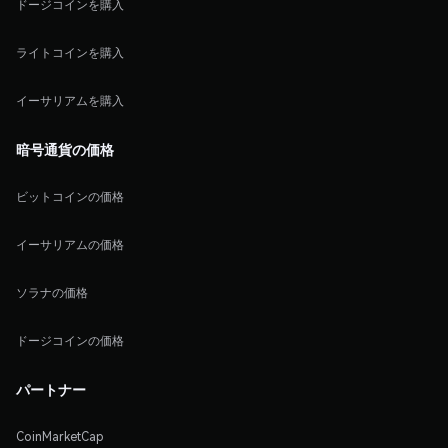
ドージコインを購入
ライトコインを購入
イーサリアムを購入
暗号通貨の価格
ビットコインの価格
イーサリアムの価格
ソラナの価格
ドージコインの価格
パートナー
CoinMarketCap