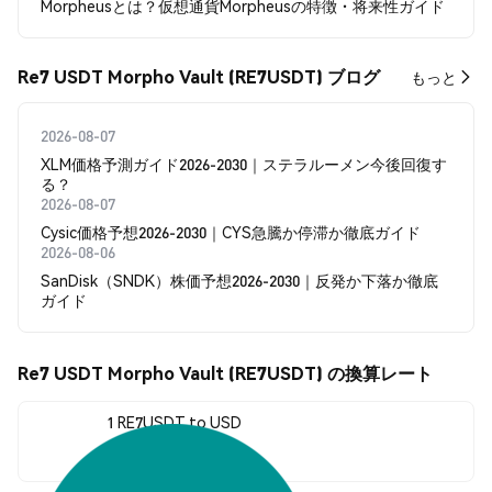
Morpheusとは？仮想通貨Morpheusの特徴・将来性ガイド
Re7 USDT Morpho Vault (RE7USDT) ブログ
もっと
2026-08-07
XLM価格予測ガイド2026-2030｜ステラルーメン今後回復す
る？
2026-08-07
Cysic価格予想2026-2030｜CYS急騰か停滞か徹底ガイド
2026-08-06
SanDisk（SNDK）株価予想2026-2030｜反発か下落か徹底
ガイド
Re7 USDT Morpho Vault (RE7USDT) の換算レート
1 RE7USDT to USD
$1.03