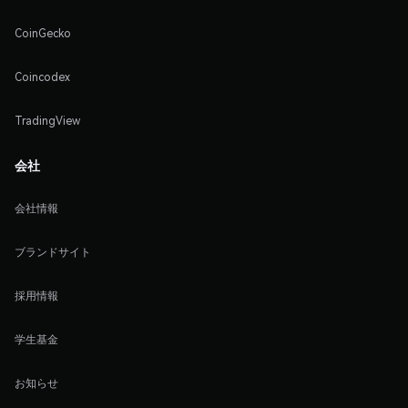
CoinGecko
Coincodex
TradingView
会社
会社情報
ブランドサイト
採用情報
学生基金
お知らせ