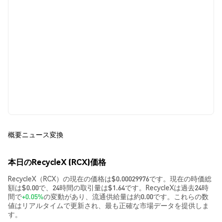
概要
ニュース
変換
本日のRecycleX (RCX)価格
RecycleX（RCX）の現在の価格は$0.00029976です。現在の時価総
額は$0.00で、24時間の取引量は$1.64です。RecycleXは過去24時
間で
+0.05%
の変動があり、流通供給量は約0.00です。これらの数
値はリアルタイムで更新され、最も正確な市場データを提供しま
す。