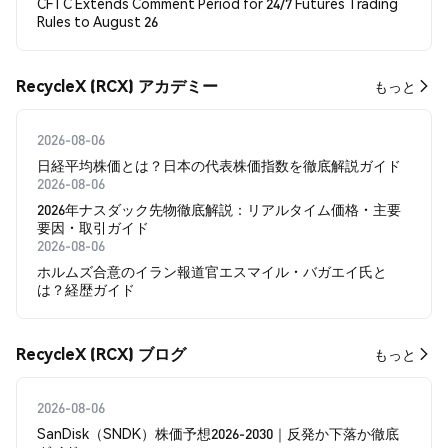
CFTC Extends Comment Period for 24/7 Futures Trading
Rules to August 26
RecycleX (RCX) アカデミー
もっと
2026-08-06
日経平均株価とは？日本の代表株価指数を徹底解説ガイド
2026-08-06
2026年ナスダック先物徹底解説：リアルタイム価格・主要
要因・取引ガイド
2026-08-06
ホルムズ合意のイラン報道官エスマイル・バガエイ氏と
は？経歴ガイド
RecycleX (RCX) ブログ
もっと
2026-08-06
SanDisk（SNDK）株価予想2026-2030｜反発か下落か徹底