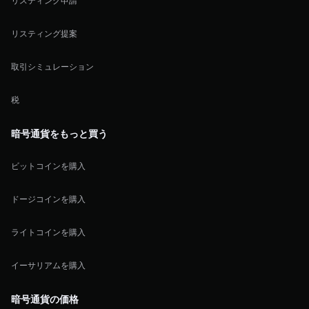
リスティング申請
リスティング提案
取引シミュレーション
税
暗号通貨をもっと買う
ビットコインを購入
ドージコインを購入
ライトコインを購入
イーサリアムを購入
暗号通貨の価格