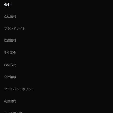
会社
会社情報
ブランドサイト
採用情報
学生基金
お知らせ
会社情報
プライバシーポリシー
利用規約