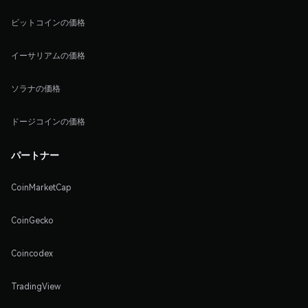
ビットコインの価格
イーサリアムの価格
ソラナの価格
ドージコインの価格
パートナー
CoinMarketCap
CoinGecko
Coincodex
TradingView