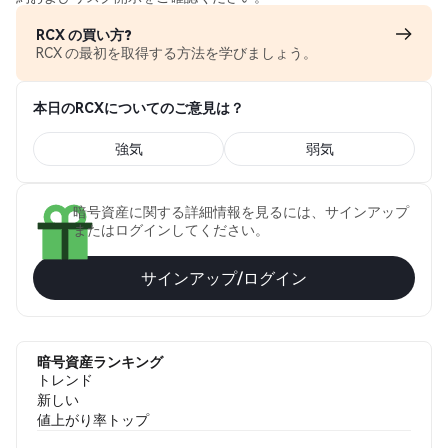
RCX の買い方?
RCX の最初を取得する方法を学びましょう。
本日のRCXについてのご意見は？
強気
弱気
暗号資産に関する詳細情報を見るには、サインアップ
またはログインしてください。
サインアップ/ログイン
暗号資産ランキング
トレンド
新しい
値上がり率トップ