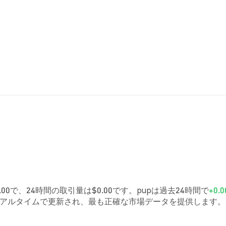
00で、24時間の取引量は$0.00です。pupは過去24時間で
+0.
はリアルタイムで更新され、最も正確な市場データを提供します。