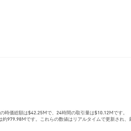
現在の時価総額は$42.25Mで、24時間の取引量は$10.12Mです。
約979.98Mです。これらの数値はリアルタイムで更新され、