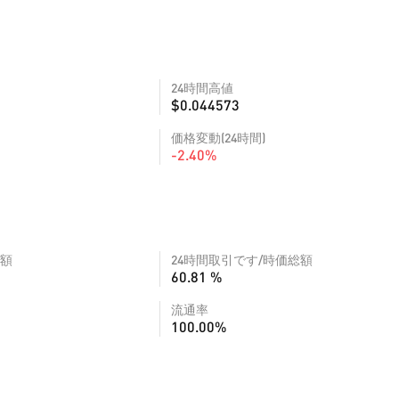
24時間高値
$0.044573
価格変動(24時間)
-2.40%
額
24時間取引です/時価総額
60.81 %
流通率
100.00%