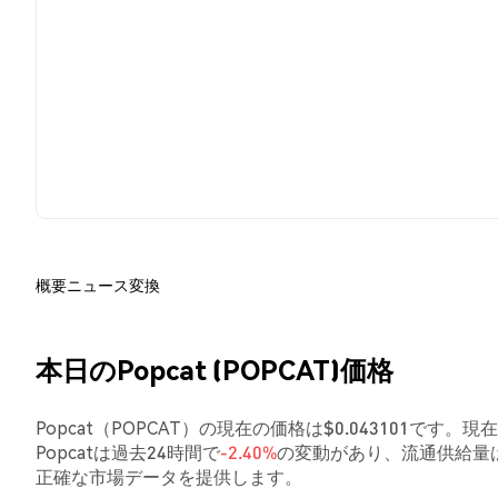
概要
ニュース
変換
本日のPopcat (POPCAT)価格
Popcat（POPCAT）の現在の価格は$0.043101です。
Popcatは過去24時間で
-2.40%
の変動があり、流通供給量は
正確な市場データを提供します。