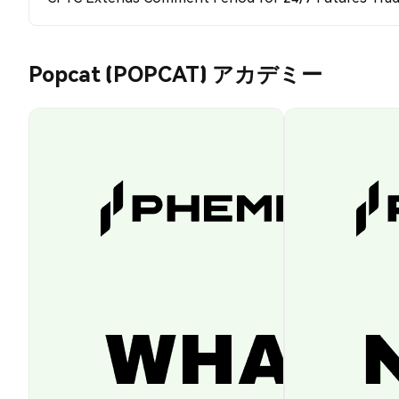
Popcat (POPCAT) アカデミー