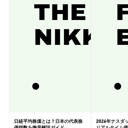
日経平均株価とは？日本の代表株
2026年ナス
価指数を徹底解説ガイド
リアルタイム価