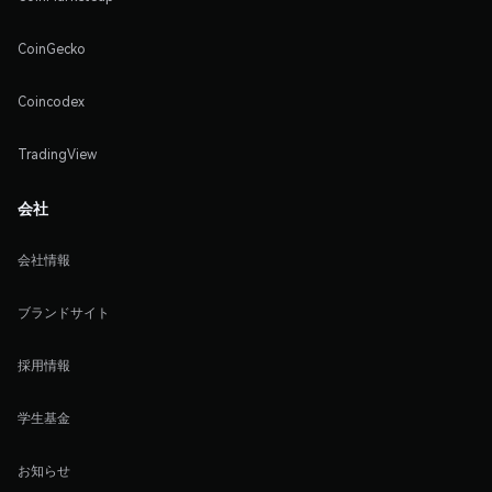
CoinGecko
Coincodex
TradingView
会社
会社情報
ブランドサイト
採用情報
学生基金
お知らせ