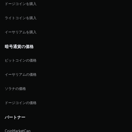
ドージコインを購入
ライトコインを購入
イーサリアムを購入
暗号通貨の価格
ビットコインの価格
イーサリアムの価格
ソラナの価格
ドージコインの価格
パートナー
CoinMarketCap