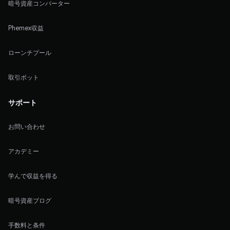
暗号資産コンバーター
Phemex収益
ローンチプール
取引ボット
サポート
お問い合わせ
アカデミー
学んで収益を得る
暗号資産ブログ
手数料と条件