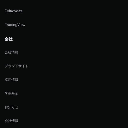
Coincodex
TradingView
会社
会社情報
ブランドサイト
採用情報
学生基金
お知らせ
会社情報