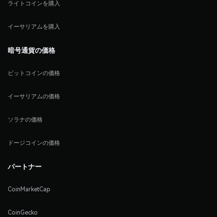
ライトコインを購入
イーサリアムを購入
暗号通貨の価格
ビットコインの価格
イーサリアムの価格
ソラナの価格
ドージコインの価格
パートナー
CoinMarketCap
CoinGecko