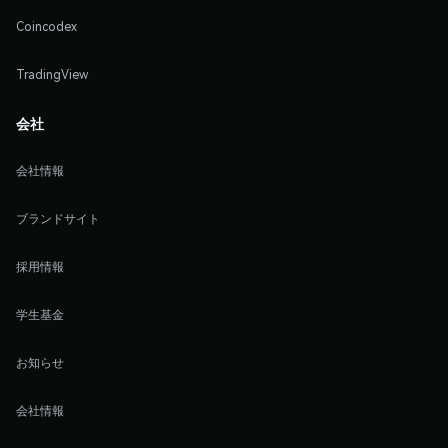
Coincodex
TradingView
会社
会社情報
ブランドサイト
採用情報
学生基金
お知らせ
会社情報