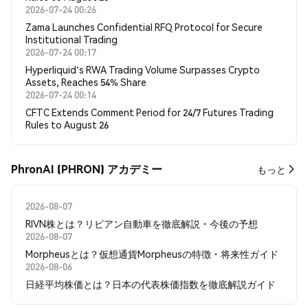
2026-07-24 00:26
Zama Launches Confidential RFQ Protocol for Secure
Institutional Trading
2026-07-24 00:17
Hyperliquid's RWA Trading Volume Surpasses Crypto
Assets, Reaches 54% Share
2026-07-24 00:14
CFTC Extends Comment Period for 24/7 Futures Trading
Rules to August 26
PhronAI (PHRON) アカデミー
もっと
2026-08-07
RIVN株とは？リビアン自動車を徹底解説・今後の予想
2026-08-07
Morpheusとは？仮想通貨Morpheusの特徴・将来性ガイド
2026-08-06
日経平均株価とは？日本の代表株価指数を徹底解説ガイド