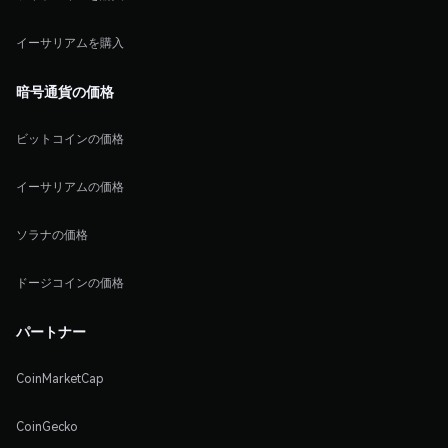
イーサリアムを購入
暗号通貨の価格
ビットコインの価格
イーサリアムの価格
ソラナの価格
ドージコインの価格
パートナー
CoinMarketCap
CoinGecko