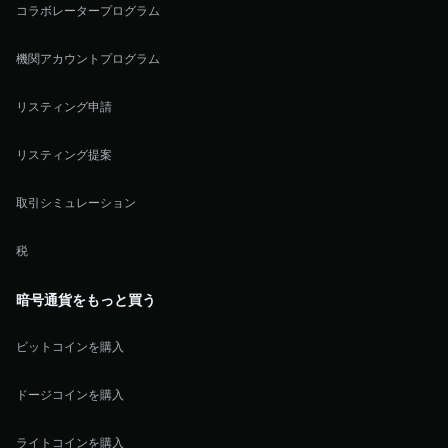
コラボレータープログラム
機関アカウントプログラム
リスティング申請
リスティング提案
取引シミュレーション
税
暗号通貨をもっと買う
ビットコインを購入
ドージコインを購入
ライトコインを購入