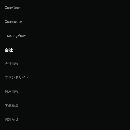
CoinGecko
Coincodex
TradingView
会社
会社情報
ブランドサイト
採用情報
学生基金
お知らせ