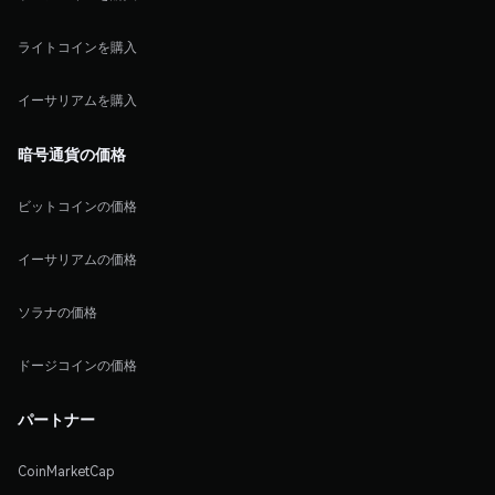
ライトコインを購入
イーサリアムを購入
暗号通貨の価格
ビットコインの価格
イーサリアムの価格
ソラナの価格
ドージコインの価格
パートナー
CoinMarketCap