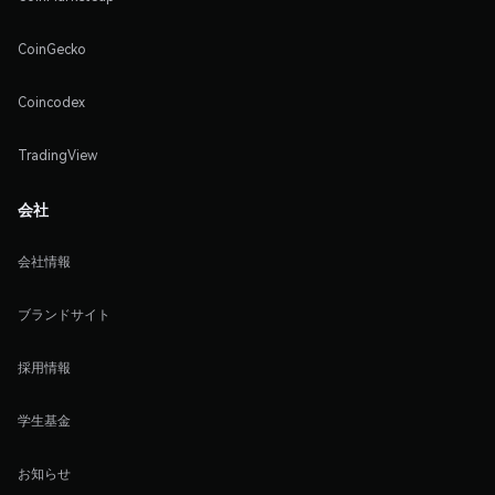
CoinGecko
Coincodex
TradingView
会社
会社情報
ブランドサイト
採用情報
学生基金
お知らせ