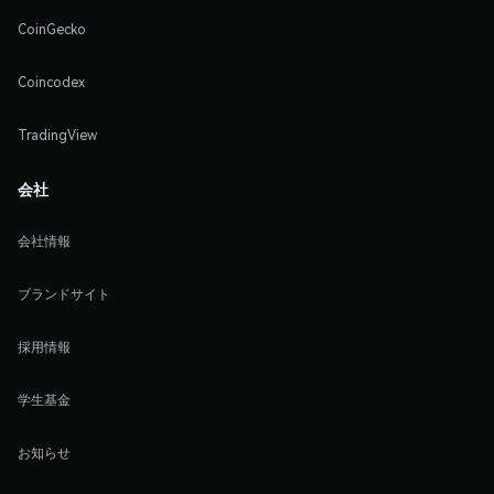
CoinGecko
Coincodex
TradingView
会社
会社情報
ブランドサイト
採用情報
学生基金
お知らせ