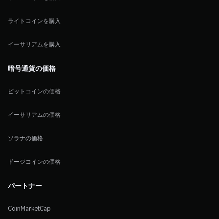
ライトコインを購入
イーサリアムを購入
暗号通貨の価格
ビットコインの価格
イーサリアムの価格
ソラナの価格
ドージコインの価格
パートナー
CoinMarketCap