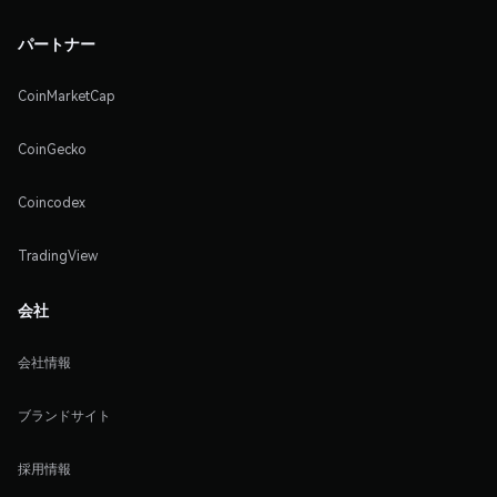
パートナー
CoinMarketCap
CoinGecko
Coincodex
TradingView
会社
会社情報
ブランドサイト
採用情報