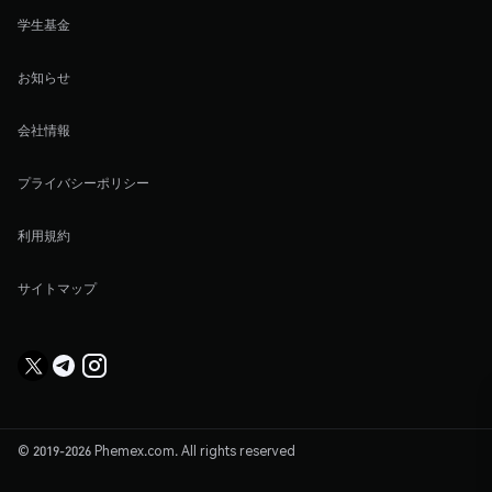
学生基金
お知らせ
会社情報
プライバシーポリシー
利用規約
サイトマップ
© 2019-2026 Phemex.com. All rights reserved