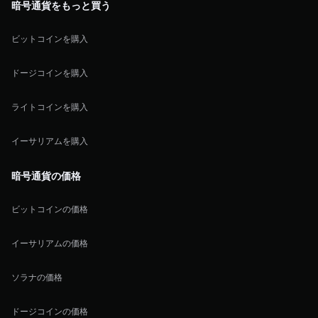
暗号通貨をもっと買う
ビットコインを購入
ドージコインを購入
ライトコインを購入
イーサリアムを購入
暗号通貨の価格
ビットコインの価格
イーサリアムの価格
ソラナの価格
ドージコインの価格