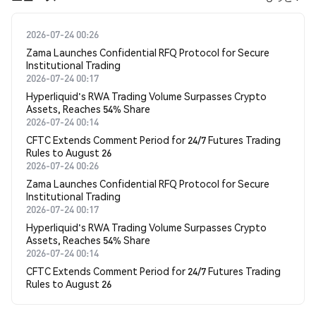
2026-07-24 00:26
Zama Launches Confidential RFQ Protocol for Secure
Institutional Trading
2026-07-24 00:17
Hyperliquid's RWA Trading Volume Surpasses Crypto
Assets, Reaches 54% Share
2026-07-24 00:14
CFTC Extends Comment Period for 24/7 Futures Trading
Rules to August 26
2026-07-24 00:26
Zama Launches Confidential RFQ Protocol for Secure
Institutional Trading
2026-07-24 00:17
Hyperliquid's RWA Trading Volume Surpasses Crypto
Assets, Reaches 54% Share
2026-07-24 00:14
CFTC Extends Comment Period for 24/7 Futures Trading
Rules to August 26