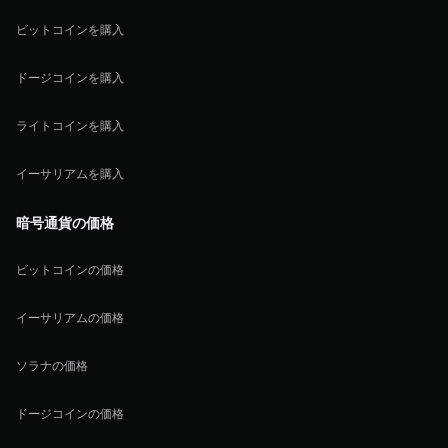
ビットコインを購入
ドージコインを購入
ライトコインを購入
イーサリアムを購入
暗号通貨の価格
ビットコインの価格
イーサリアムの価格
ソラナの価格
ドージコインの価格