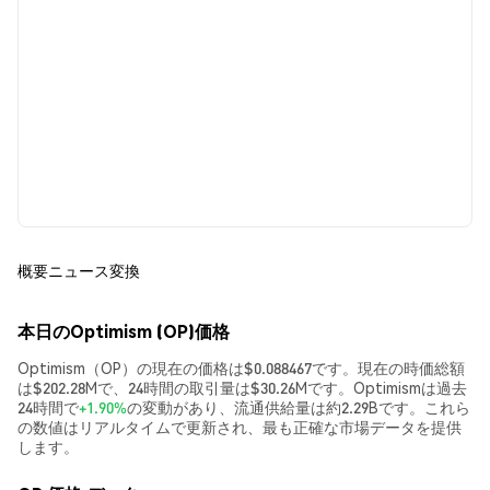
概要
ニュース
変換
本日のOptimism (OP)価格
Optimism（OP）の現在の価格は$0.088467です。現在の時価総額
は$202.28Mで、24時間の取引量は$30.26Mです。Optimismは過去
24時間で
+1.90%
の変動があり、流通供給量は約2.29Bです。これら
の数値はリアルタイムで更新され、最も正確な市場データを提供
します。