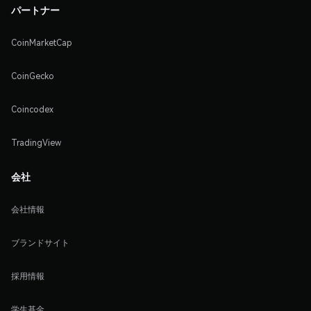
パートナー
CoinMarketCap
CoinGecko
Coincodex
TradingView
会社
会社情報
ブランドサイト
採用情報
学生基金