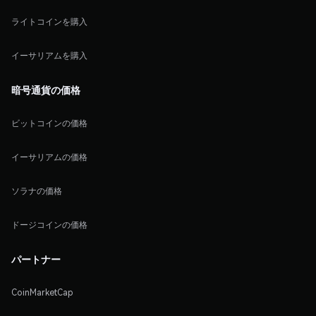
ライトコインを購入
イーサリアムを購入
暗号通貨の価格
ビットコインの価格
イーサリアムの価格
ソラナの価格
ドージコインの価格
パートナー
CoinMarketCap