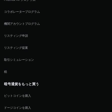
コラボレータープログラム
機関アカウントプログラム
リスティング申請
リスティング提案
取引シミュレーション
税
暗号通貨をもっと買う
ビットコインを購入
ドージコインを購入