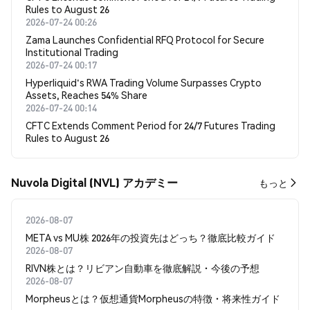
Rules to August 26
2026-07-24 00:26
Zama Launches Confidential RFQ Protocol for Secure
Institutional Trading
2026-07-24 00:17
Hyperliquid's RWA Trading Volume Surpasses Crypto
Assets, Reaches 54% Share
2026-07-24 00:14
CFTC Extends Comment Period for 24/7 Futures Trading
Rules to August 26
Nuvola Digital (NVL) アカデミー
もっと
2026-08-07
META vs MU株 2026年の投資先はどっち？徹底比較ガイド
2026-08-07
RIVN株とは？リビアン自動車を徹底解説・今後の予想
2026-08-07
Morpheusとは？仮想通貨Morpheusの特徴・将来性ガイド