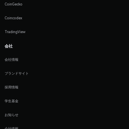
CoinGecko
Coincodex
TradingView
会社
会社情報
ブランドサイト
採用情報
学生基金
お知らせ
会社情報