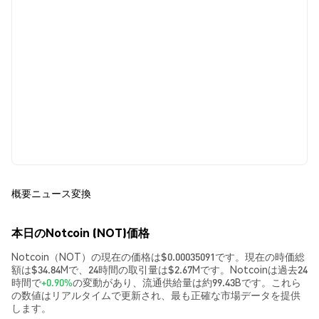
概要
ニュース
変換
本日のNotcoin (NOT)価格
Notcoin（NOT）の現在の価格は$0.00035091です。現在の時価総
額は$34.84Mで、24時間の取引量は$2.67Mです。Notcoinは過去24
時間で
+0.90%
の変動があり、流通供給量は約99.43Bです。これら
の数値はリアルタイムで更新され、最も正確な市場データを提供
します。