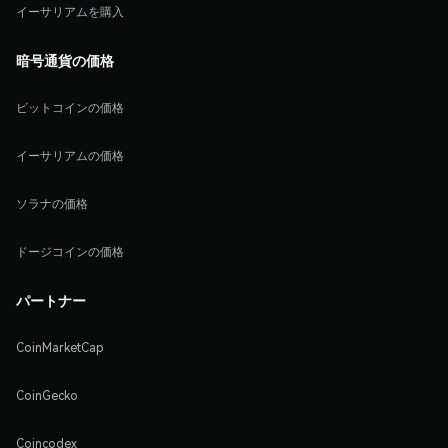
イーサリアムを購入
暗号通貨の価格
ビットコインの価格
イーサリアムの価格
ソラナの価格
ドージコインの価格
パートナー
CoinMarketCap
CoinGecko
Coincodex