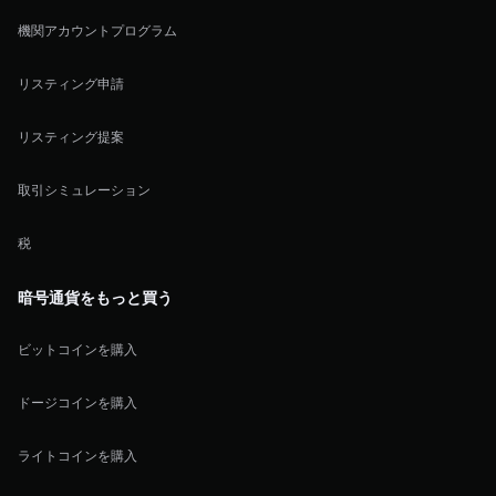
機関アカウントプログラム
リスティング申請
リスティング提案
取引シミュレーション
税
暗号通貨をもっと買う
ビットコインを購入
ドージコインを購入
ライトコインを購入