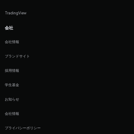
TradingView
会社
会社情報
ブランドサイト
採用情報
学生基金
お知らせ
会社情報
プライバシーポリシー