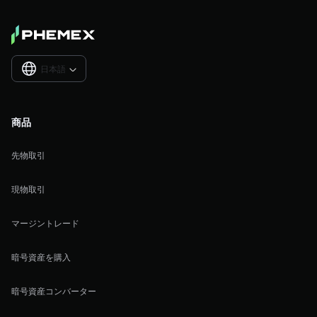
日本語

商品
先物取引
現物取引
マージントレード
暗号資産を購入
暗号資産コンバーター