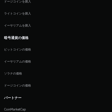
ドージコインを購入
ライトコインを購入
イーサリアムを購入
暗号通貨の価格
ビットコインの価格
イーサリアムの価格
ソラナの価格
ドージコインの価格
パートナー
CoinMarketCap