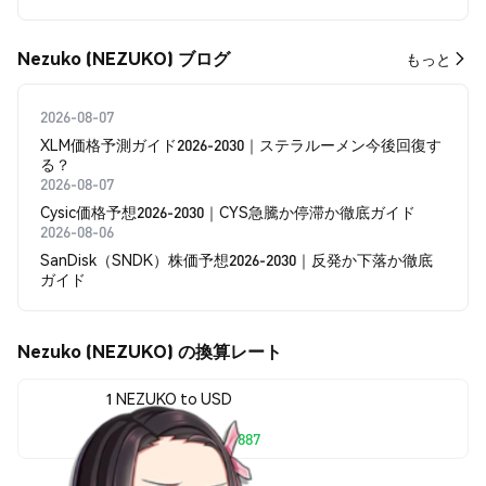
Nezuko (NEZUKO) ブログ
もっと
2026-08-07
XLM価格予測ガイド2026-2030｜ステラルーメン今後回復す
る？
2026-08-07
Cysic価格予想2026-2030｜CYS急騰か停滞か徹底ガイド
2026-08-06
SanDisk（SNDK）株価予想2026-2030｜反発か下落か徹底
ガイド
Nezuko (NEZUKO) の換算レート
1 NEZUKO to USD
$0.0<sub>7</sub>9887