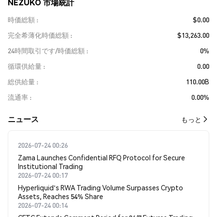
NEZUKO 市場統計
時価総額
$0.00
完全希薄化時価総額
$13,263.00
24時間取引です/時価総額
0%
循環供給量
0.00
総供給量
110.00B
流通率
0.00%
​​ニュース​​
もっと
2026-07-24 00:26
Zama Launches Confidential RFQ Protocol for Secure
Institutional Trading
2026-07-24 00:17
Hyperliquid's RWA Trading Volume Surpasses Crypto
Assets, Reaches 54% Share
2026-07-24 00:14