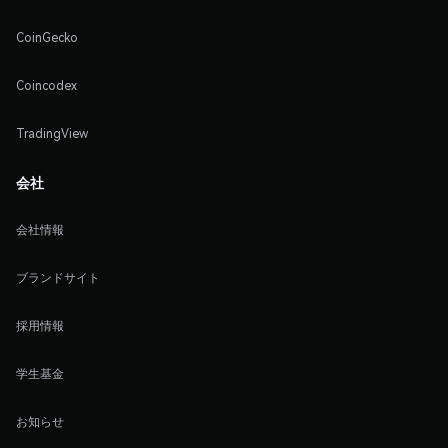
CoinGecko
Coincodex
TradingView
会社
会社情報
ブランドサイト
採用情報
学生基金
お知らせ