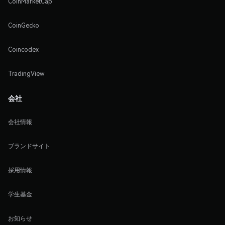
CoinMarketCap
CoinGecko
Coincodex
TradingView
会社
会社情報
ブランドサイト
採用情報
学生基金
お知らせ