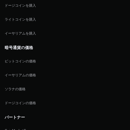
ドージコインを購入
ライトコインを購入
イーサリアムを購入
暗号通貨の価格
ビットコインの価格
イーサリアムの価格
ソラナの価格
ドージコインの価格
パートナー