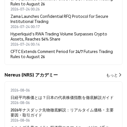
Rules to August 26
2026-07-24 00:26
Zama Launches Confidential RFQ Protocol for Secure
Institutional Trading
2026-07-24 00:17
Hyperliquid's RWA Trading Volume Surpasses Crypto
Assets, Reaches 54% Share
2026-07-24 00:14
CFTC Extends Comment Period for 24/7 Futures Trading
Rules to August 26
Nereus (NRS) アカデミー
もっと
2026-08-06
日経平均株価とは？日本の代表株価指数を徹底解説ガイド
2026-08-06
2026年ナスダック先物徹底解説：リアルタイム価格・主要
要因・取引ガイド
2026-08-06