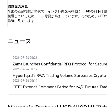
強気派の意見
米国の経済指標が堅調で、インフレ懸念も根強く、FRBの利下げ
後退しているため、ドル需要が高まっています。そのため、USD
強気に見ています。
​​ニュース​​
2026-07-24 00:26
Zama Launches Confidential RFQ Protocol for Secure 
2026-07-24 00:17
Hyperliquid's RWA Trading Volume Surpasses Crypto
2026-07-24 00:14
CFTC Extends Comment Period for 24/7 Futures Trad