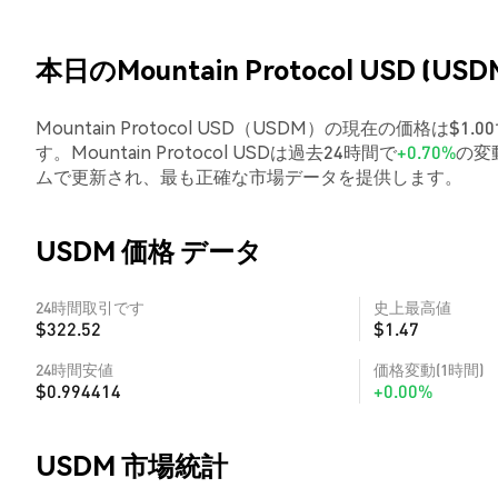
本日のMountain Protocol USD (US
Mountain Protocol USD（USDM）の現在の価格は$
す。Mountain Protocol USDは過去24時間で
+0.70%
の変
ムで更新され、最も正確な市場データを提供します。
USDM 価格 データ
24時間取引です
史上最高値
$322.52
$1.47
24時間安値
価格変動(1時間)
$0.994414
+0.00%
USDM 市場統計