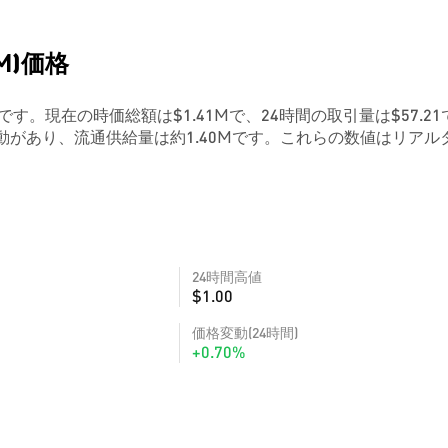
DM)価格
1.00です。現在の時価総額は$1.41Mで、24時間の取引量は$57.21
動があり、流通供給量は約1.40Mです。これらの数値はリアル
24時間高値
$1.00
価格変動(24時間)
+0.70%