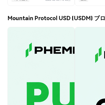
Mountain Protocol USD (USDM) 