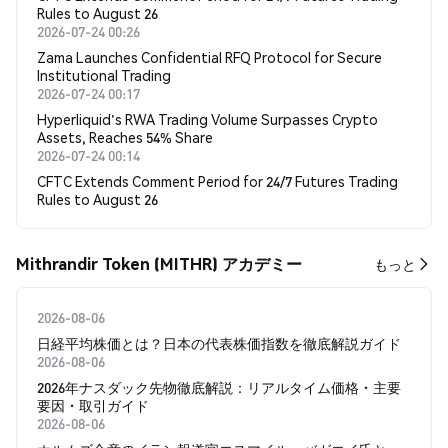
Rules to August 26
2026-07-24 00:26
Zama Launches Confidential RFQ Protocol for Secure
Institutional Trading
2026-07-24 00:17
Hyperliquid's RWA Trading Volume Surpasses Crypto
Assets, Reaches 54% Share
2026-07-24 00:14
CFTC Extends Comment Period for 24/7 Futures Trading
Rules to August 26
Mithrandir Token (MITHR) アカデミー
もっと
2026-08-06
日経平均株価とは？日本の代表株価指数を徹底解説ガイド
2026-08-06
2026年ナスダック先物徹底解説：リアルタイム価格・主要
要因・取引ガイド
2026-08-06