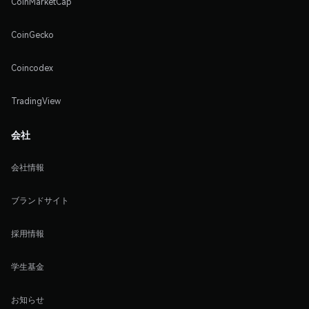
CoinMarketCap
CoinGecko
Coincodex
TradingView
会社
会社情報
ブランドサイト
採用情報
学生基金
お知らせ