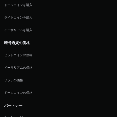
ドージコインを購入
ライトコインを購入
イーサリアムを購入
暗号通貨の価格
ビットコインの価格
イーサリアムの価格
ソラナの価格
ドージコインの価格
パートナー