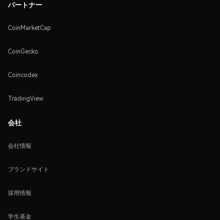
パートナー
CoinMarketCap
CoinGecko
Coincodex
TradingView
会社
会社情報
ブランドサイト
採用情報
学生基金