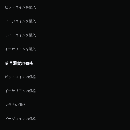
ビットコインを購入
ドージコインを購入
ライトコインを購入
イーサリアムを購入
暗号通貨の価格
ビットコインの価格
イーサリアムの価格
ソラナの価格
ドージコインの価格