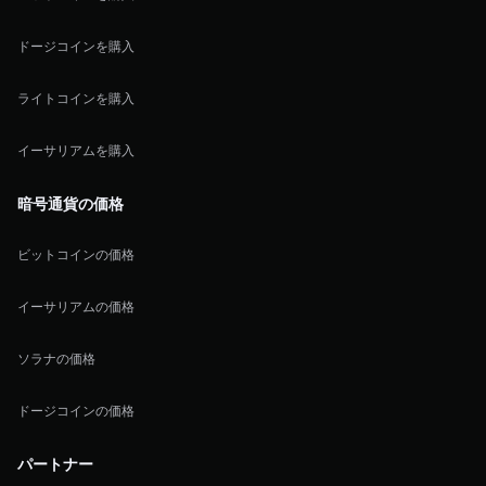
ドージコインを購入
ライトコインを購入
イーサリアムを購入
暗号通貨の価格
ビットコインの価格
イーサリアムの価格
ソラナの価格
ドージコインの価格
パートナー