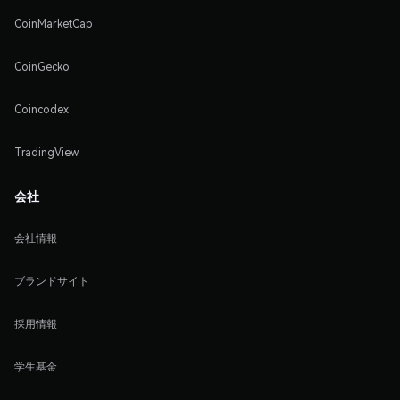
CoinMarketCap
CoinGecko
Coincodex
TradingView
会社
会社情報
ブランドサイト
採用情報
学生基金