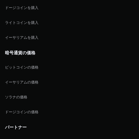
ドージコインを購入
ライトコインを購入
イーサリアムを購入
暗号通貨の価格
ビットコインの価格
イーサリアムの価格
ソラナの価格
ドージコインの価格
パートナー