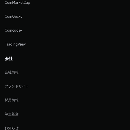
CoinMarketCap
CoinGecko
Coincodex
TradingView
会社
会社情報
ブランドサイト
採用情報
学生基金
お知らせ