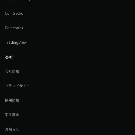
CoinGecko
Coincodex
TradingView
会社
会社情報
ブランドサイト
採用情報
学生基金
お知らせ