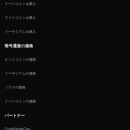
ドージコインを購入
ライトコインを購入
イーサリアムを購入
暗号通貨の価格
ビットコインの価格
イーサリアムの価格
ソラナの価格
ドージコインの価格
パートナー
CoinMarketCap