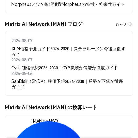
Morpheusとは？仮想通貨Morpheusの特徴・将来性ガイド
Matrix AI Network (MAN) ブログ
もっと
2026-08-07
XLM価格予測ガイド2026-2030｜ステラルーメン今後回復す
る？
2026-08-07
Cysic価格予想2026-2030｜CYS急騰か停滞か徹底ガイド
2026-08-06
SanDisk（SNDK）株価予想2026-2030｜反発か下落か徹底
ガイド
Matrix AI Network (MAN) の換算レート
1 MAN to USD
$0.00159497