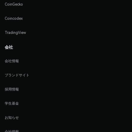
CoinGecko
Coincodex
TradingView
会社
会社情報
ブランドサイト
採用情報
学生基金
お知らせ
会社情報