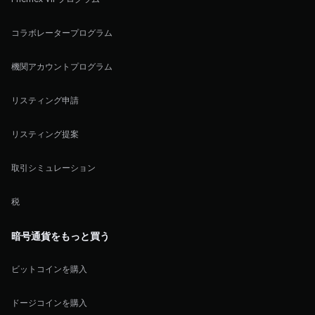
コラボレータープログラム
機関アカウントプログラム
リスティング申請
リスティング提案
取引シミュレーション
税
暗号通貨をもっと買う
ビットコインを購入
ドージコインを購入