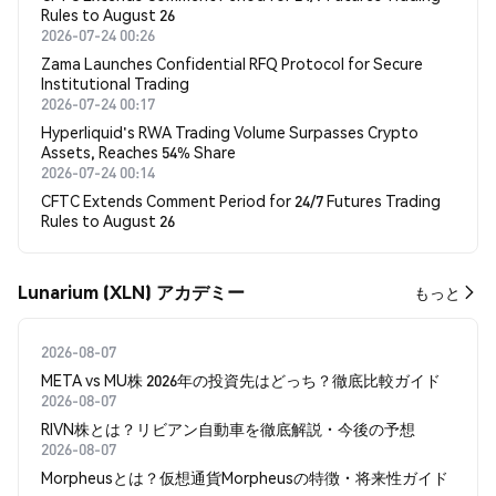
Rules to August 26
2026-07-24 00:26
Zama Launches Confidential RFQ Protocol for Secure
Institutional Trading
2026-07-24 00:17
Hyperliquid's RWA Trading Volume Surpasses Crypto
Assets, Reaches 54% Share
2026-07-24 00:14
CFTC Extends Comment Period for 24/7 Futures Trading
Rules to August 26
Lunarium (XLN) アカデミー
もっと
2026-08-07
META vs MU株 2026年の投資先はどっち？徹底比較ガイド
2026-08-07
RIVN株とは？リビアン自動車を徹底解説・今後の予想
2026-08-07
Morpheusとは？仮想通貨Morpheusの特徴・将来性ガイド