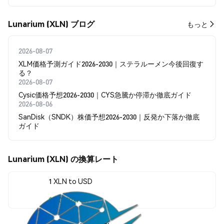
Lunarium (XLN) ブログ
もっと
2026-08-07
XLM価格予測ガイド2026-2030｜ステラルーメン今後回復す
る？
2026-08-07
Cysic価格予想2026-2030｜CYS急騰か停滞か徹底ガイド
2026-08-06
SanDisk（SNDK）株価予想2026-2030｜反発か下落か徹底
ガイド
Lunarium (XLN) の換算レート
1 XLN to USD
$0.00002741