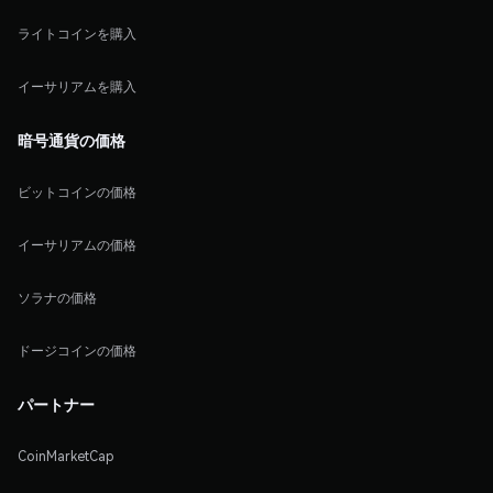
ライトコインを購入
イーサリアムを購入
暗号通貨の価格
ビットコインの価格
イーサリアムの価格
ソラナの価格
ドージコインの価格
パートナー
CoinMarketCap