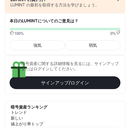
LUMINT の最初を取得する方法を学びましょう。
本日のLUMINTについてのご意見は？
100%
0%
強気
弱気
暗号資産に関する詳細情報を見るには、サインアップ
またはログインしてください。
サインアップ/ログイン
暗号資産ランキング
トレンド
新しい
値上がり率トップ