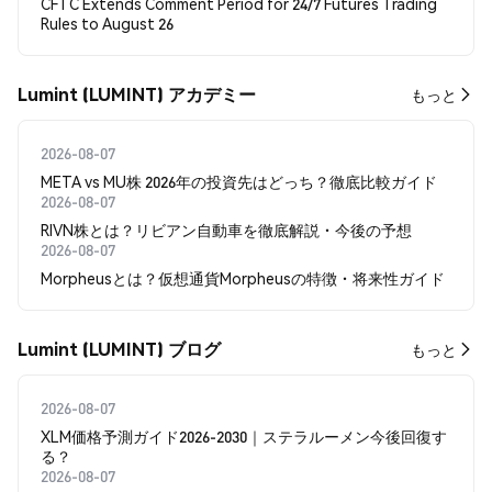
CFTC Extends Comment Period for 24/7 Futures Trading
Rules to August 26
Lumint (LUMINT) アカデミー
もっと
2026-08-07
META vs MU株 2026年の投資先はどっち？徹底比較ガイド
2026-08-07
RIVN株とは？リビアン自動車を徹底解説・今後の予想
2026-08-07
Morpheusとは？仮想通貨Morpheusの特徴・将来性ガイド
Lumint (LUMINT) ブログ
もっと
2026-08-07
XLM価格予測ガイド2026-2030｜ステラルーメン今後回復す
る？
2026-08-07