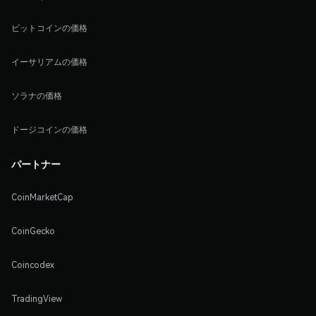
ビットコインの価格
イーサリアムの価格
ソラナの価格
ドージコインの価格
パートナー
CoinMarketCap
CoinGecko
Coincodex
TradingView