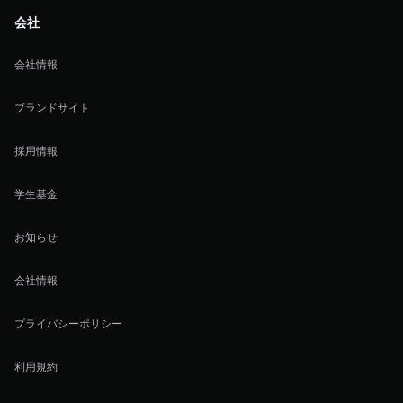
会社
会社情報
ブランドサイト
採用情報
学生基金
お知らせ
会社情報
プライバシーポリシー
利用規約