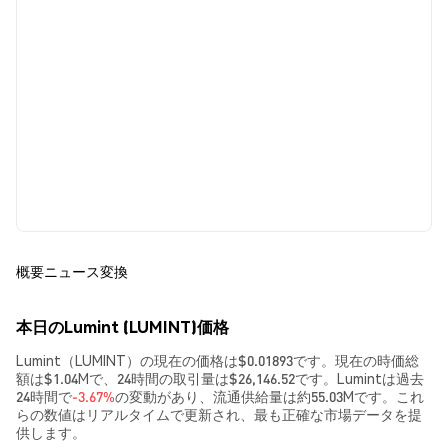
概要
ニュース
変換
本日のLumint (LUMINT)価格
Lumint（LUMINT）の現在の価格は$0.01893です。現在の時価総
額は$1.04Mで、24時間の取引量は$26,146.52です。Lumintは過去
24時間で
-3.67%
の変動があり、流通供給量は約55.03Mです。これ
らの数値はリアルタイムで更新され、最も正確な市場データを提
供します。