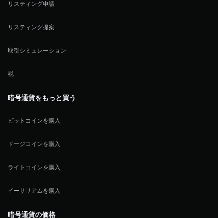
リスティング申請
リスティング提案
取引シミュレーション
税
暗号通貨をもっと買う
ビットコインを購入
ドージコインを購入
ライトコインを購入
イーサリアムを購入
暗号通貨の価格