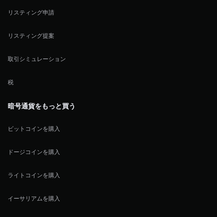
リスティング申請
リスティング提案
取引シミュレーション
税
暗号通貨をもっと買う
ビットコインを購入
ドージコインを購入
ライトコインを購入
イーサリアムを購入