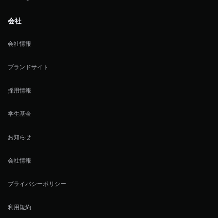
会社
会社情報
ブランドサイト
採用情報
学生基金
お知らせ
会社情報
プライバシーポリシー
利用規約