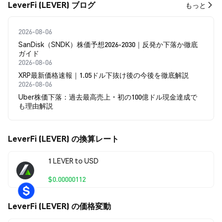
LeverFi (LEVER) ブログ
もっと
2026-08-06
SanDisk（SNDK）株価予想2026-2030｜反発か下落か徹底
ガイド
2026-08-06
XRP最新価格速報｜1.05ドル下抜け後の今後を徹底解説
2026-08-06
Uber株価下落：過去最高売上・初の100億ドル現金達成で
も理由解説
LeverFi (LEVER) の換算レート
1 LEVER to USD
$0.00000112
LeverFi (LEVER) の価格変動