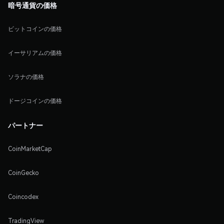
暗号通貨の価格
ビットコインの価格
イーサリアムの価格
ソラナの価格
ドージコインの価格
パートナー
CoinMarketCap
CoinGecko
Coincodex
TradingView