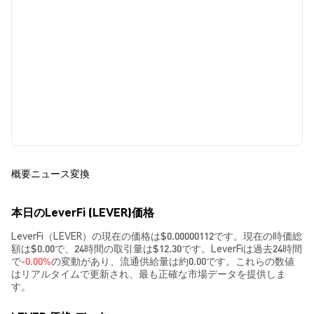
概要
ニュース
変換
本日のLeverFi (LEVER)価格
LeverFi（LEVER）の現在の価格は$0.00000112です。現在の時価総
額は$0.00で、24時間の取引量は$12.30です。LeverFiは過去24時間
で
-0.00%
の変動があり、流通供給量は約0.00です。これらの数値
はリアルタイムで更新され、最も正確な市場データを提供しま
す。