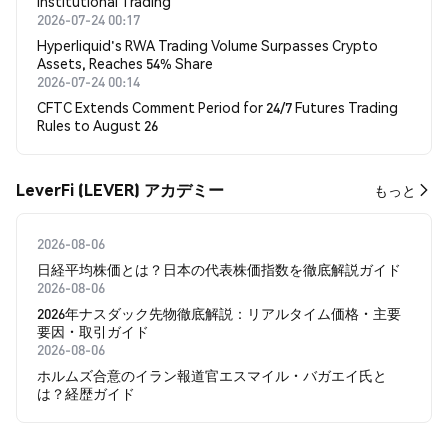
Institutional Trading
2026-07-24 00:17
Hyperliquid's RWA Trading Volume Surpasses Crypto
Assets, Reaches 54% Share
2026-07-24 00:14
CFTC Extends Comment Period for 24/7 Futures Trading
Rules to August 26
LeverFi (LEVER) アカデミー
もっと
2026-08-06
日経平均株価とは？日本の代表株価指数を徹底解説ガイド
2026-08-06
2026年ナスダック先物徹底解説：リアルタイム価格・主要
要因・取引ガイド
2026-08-06
ホルムズ合意のイラン報道官エスマイル・バガエイ氏と
は？経歴ガイド