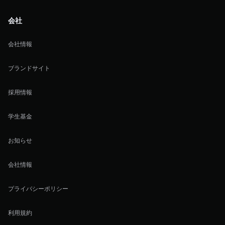
会社
会社情報
ブランドサイト
採用情報
学生基金
お知らせ
会社情報
プライバシーポリシー
利用規約