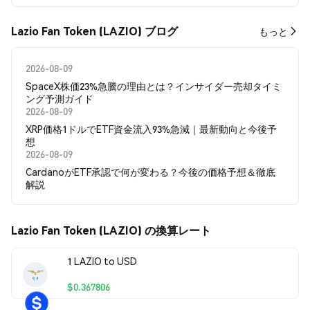
Lazio Fan Token (LAZIO) ブログ
もっと
2026-08-09
SpaceX株価23%急騰の理由とは？インサイダー売却タイミ
ング予測ガイド
2026-08-09
XRP価格1ドルでETF資金流入93%急減｜最新動向と今後予
想
2026-08-09
CardanoがETF承認で何が変わる？今後の価格予想＆徹底
解説
Lazio Fan Token (LAZIO) の換算レート
1 LAZIO to USD
$0.367806