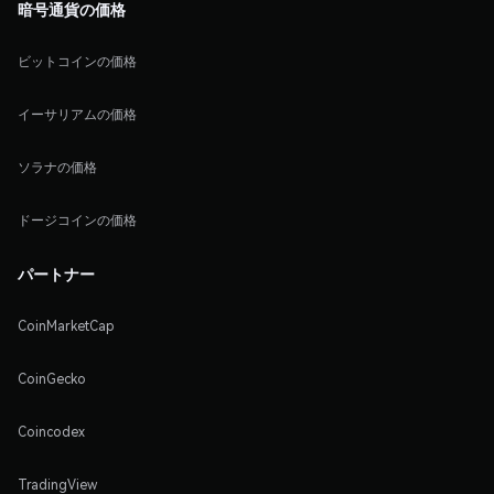
暗号通貨の価格
ビットコインの価格
イーサリアムの価格
ソラナの価格
ドージコインの価格
パートナー
CoinMarketCap
CoinGecko
Coincodex
TradingView