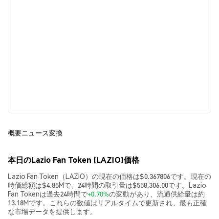
概要
ニュース
変換
本日のLazio Fan Token (LAZIO)価格
Lazio Fan Token（LAZIO）の現在の価格は$0.367806です。現在の
時価総額は$4.85Mで、24時間の取引量は$558,306.00です。Lazio
Fan Tokenは過去24時間で
+0.70%
の変動があり、流通供給量は約
13.18Mです。これらの数値はリアルタイムで更新され、最も正確
な市場データを提供します。