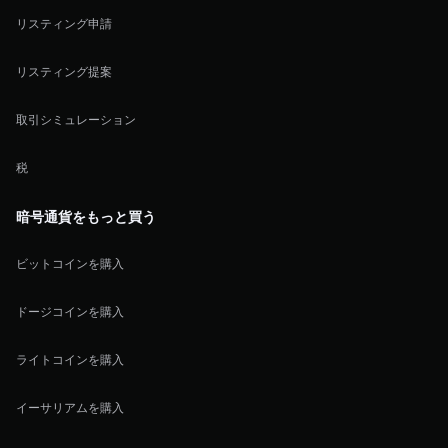
リスティング申請
リスティング提案
取引シミュレーション
税
暗号通貨をもっと買う
ビットコインを購入
ドージコインを購入
ライトコインを購入
イーサリアムを購入