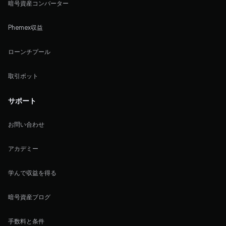
暗号資産コンバーター
Phemex収益
ローンチプール
取引ボット
サポート
お問い合わせ
アカデミー
学んで収益を得る
暗号資産ブログ
手数料と条件