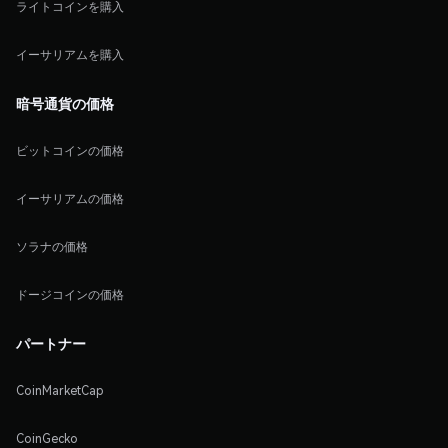
ライトコインを購入
イーサリアムを購入
暗号通貨の価格
ビットコインの価格
イーサリアムの価格
ソラナの価格
ドージコインの価格
パートナー
CoinMarketCap
CoinGecko