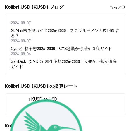
Kolibri USD (KUSD) ブログ
もっと
2026-08-07
XLM価格予測ガイド2026-2030｜ステラルーメン今後回復す
る？
2026-08-07
Cysic価格予想2026-2030｜CYS急騰か停滞か徹底ガイド
2026-08-06
SanDisk（SNDK）株価予想2026-2030｜反発か下落か徹底
ガイド
Kolibri USD (KUSD) の換算レート
1 KUSD to USD
$1.01
Kolibri USD (KUSD) の価格変動