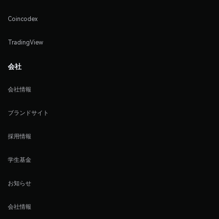
Coincodex
TradingView
会社
会社情報
ブランドサイト
採用情報
学生基金
お知らせ
会社情報