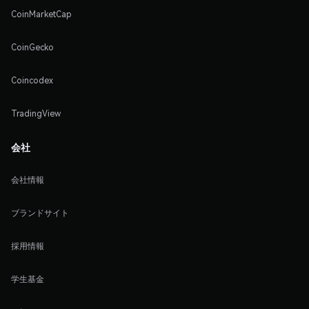
CoinMarketCap
CoinGecko
Coincodex
TradingView
会社
会社情報
ブランドサイト
採用情報
学生基金