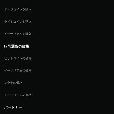
ドージコインを購入
ライトコインを購入
イーサリアムを購入
暗号通貨の価格
ビットコインの価格
イーサリアムの価格
ソラナの価格
ドージコインの価格
パートナー