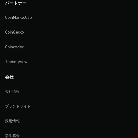
パートナー
CoinMarketCap
CoinGecko
Coincodex
TradingView
会社
会社情報
ブランドサイト
採用情報
学生基金