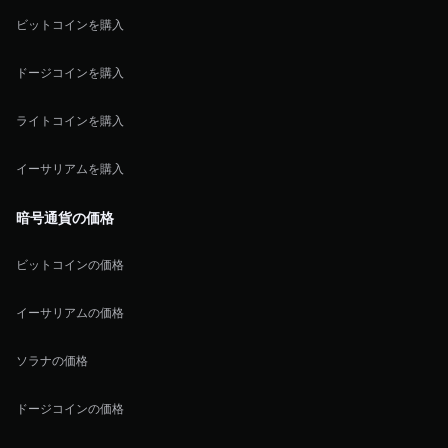
ビットコインを購入
ドージコインを購入
ライトコインを購入
イーサリアムを購入
暗号通貨の価格
ビットコインの価格
イーサリアムの価格
ソラナの価格
ドージコインの価格