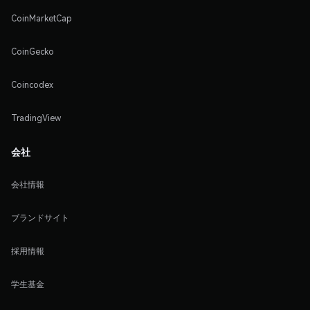
CoinMarketCap
CoinGecko
Coincodex
TradingView
会社
会社情報
ブランドサイト
採用情報
学生基金