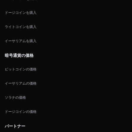
ドージコインを購入
ライトコインを購入
イーサリアムを購入
暗号通貨の価格
ビットコインの価格
イーサリアムの価格
ソラナの価格
ドージコインの価格
パートナー