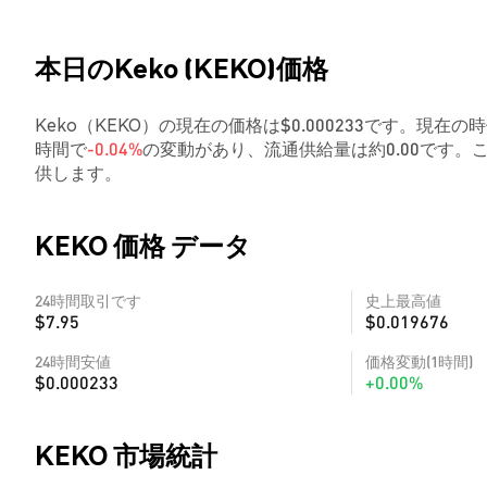
本日のKeko (KEKO)価格
Keko（KEKO）の現在の価格は$0.000233です。現在の時
時間で
-0.04%
の変動があり、流通供給量は約0.00です
供します。
KEKO 価格 データ
24時間取引です
史上最高値
$7.95
$0.019676
24時間安値
価格変動(1時間)
$0.000233
+0.00%
KEKO 市場統計