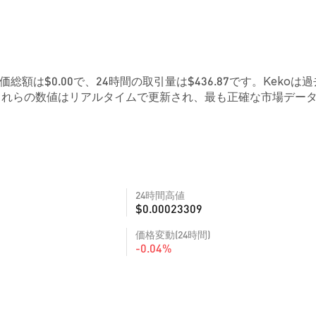
価総額は$0.00で、24時間の取引量は$436.87です。Kekoは過
。これらの数値はリアルタイムで更新され、最も正確な市場デー
24時間高値
$0.00023309
価格変動(24時間)
-0.04%