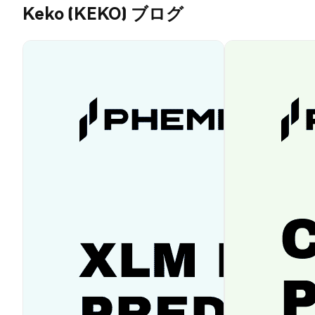
Keko (KEKO) ブログ