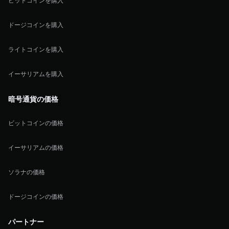
ビットコインを購入
ドージコインを購入
ライトコインを購入
イーサリアムを購入
暗号通貨の価格
ビットコインの価格
イーサリアムの価格
ソラナの価格
ドージコインの価格
パートナー