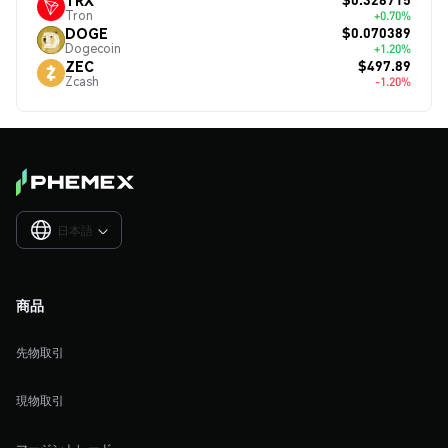
Tron
+0.70%
$0.070389
DOGE
Dogecoin
+1.20%
$497.89
ZEC
Zcash
-1.20%
日本語

商品
先物取引
現物取引