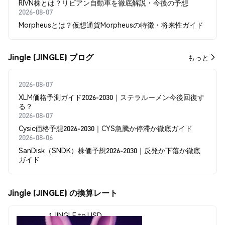
RIVN株とは？リビアン自動車を徹底解説・今後の予想
2026-08-07
Morpheusとは？仮想通貨Morpheusの特徴・将来性ガイド
Jingle (JINGLE) ブログ
もっと
2026-08-07
XLM価格予測ガイド2026-2030｜ステラルーメン今後回復す
る？
2026-08-07
Cysic価格予想2026-2030｜CYS急騰か停滞か徹底ガイド
2026-08-06
SanDisk（SNDK）株価予想2026-2030｜反発か下落か徹底
ガイド
Jingle (JINGLE) の換算レート
1 JINGLE to USD