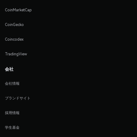
CoinMarketCap
CoinGecko
Coincodex
TradingView
会社
会社情報
ブランドサイト
採用情報
学生基金