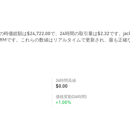
在の時価総額は$24,722.00で、24時間の取引量は$2.32です。jac
.89Mです。これらの数値はリアルタイムで更新され、最も正確
24時間高値
$0.00
価格変動(24時間)
+1.00%