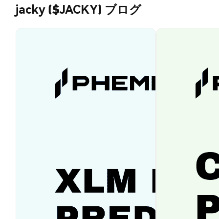
jacky ($JACKY) ブログ