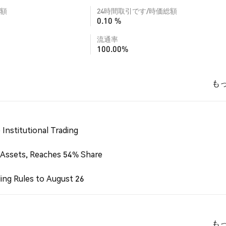
額
24時間取引です/時価総額
0.10 %
流通率
100.00%
も
Institutional Trading
 Assets, Reaches 54% Share
ing Rules to August 26
も