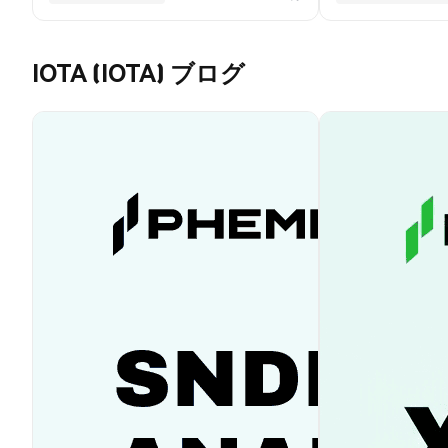
IOTA (IOTA) ブログ