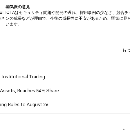
弱気派の意見
oT
IOTAはセキュリティ問題や開発の遅れ、採用事例の少なさ、競合チ
待さ
ンの成長などが理由で、今後の成長性に不安があるため、弱気に見
います。
も
Institutional Trading
 Assets, Reaches 54% Share
ing Rules to August 26