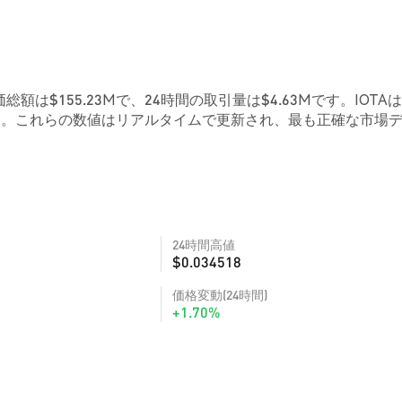
価総額は$155.23Mで、24時間の取引量は$4.63Mです。IOTA
です。これらの数値はリアルタイムで更新され、最も正確な市場
24時間高値
$0.034518
価格変動(24時間)
+1.70%