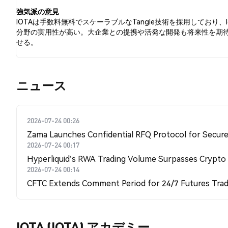
強気派の意見
IOTAは手数料無料でスケーラブルなTangle技術を採用しており、I
分野の実用性が高い。大企業との提携や活発な開発も将来性を期
せる。
​​ニュース​​
2026-07-24 00:26
Zama Launches Confidential RFQ Protocol for Secure 
2026-07-24 00:17
Hyperliquid's RWA Trading Volume Surpasses Crypto
2026-07-24 00:14
CFTC Extends Comment Period for 24/7 Futures Trad
IOTA (IOTA) アカデミー