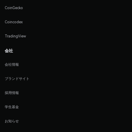
CoinGecko
Coincodex
TradingView
会社
会社情報
ブランドサイト
採用情報
学生基金
お知らせ