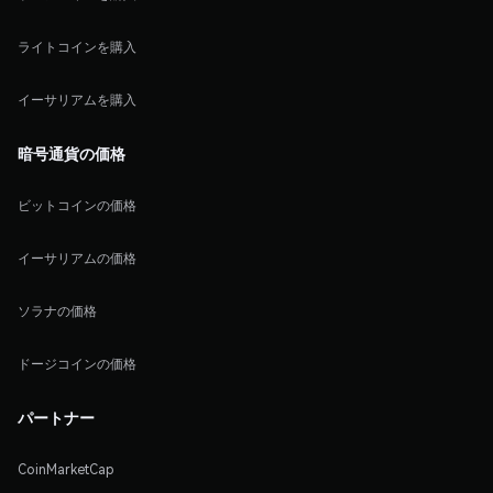
ライトコインを購入
イーサリアムを購入
暗号通貨の価格
ビットコインの価格
イーサリアムの価格
ソラナの価格
ドージコインの価格
パートナー
CoinMarketCap