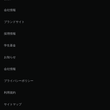
会社情報
ブランドサイト
採用情報
学生基金
お知らせ
会社情報
プライバシーポリシー
利用規約
サイトマップ