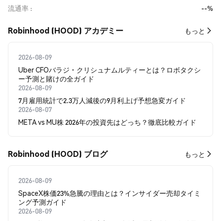
流通率
--%
Robinhood (HOOD) アカデミー
もっと
2026-08-09
Uber CFOバラジ・クリシュナムルティーとは？ロボタクシ
ー予測と賭けの全ガイド
2026-08-09
7月雇用統計で2.3万人減後の9月利上げ予想急変ガイド
2026-08-07
META vs MU株 2026年の投資先はどっち？徹底比較ガイド
Robinhood (HOOD) ブログ
もっと
2026-08-09
SpaceX株価23%急騰の理由とは？インサイダー売却タイミ
ング予測ガイド
2026-08-09