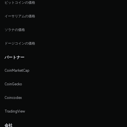
ビットコインの価格
イーサリアムの価格
ソラナの価格
ドージコインの価格
パートナー
CoinMarketCap
CoinGecko
Coincodex
TradingView
会社