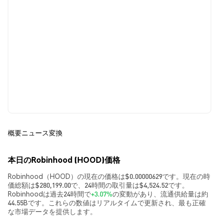
概要
ニュース
変換
本日のRobinhood (HOOD)価格
Robinhood（HOOD）の現在の価格は$0.00000629です。現在の時
価総額は$280,199.00で、24時間の取引量は$4,524.52です。
Robinhoodは過去24時間で
+3.07%
の変動があり、流通供給量は約
44.55Bです。これらの数値はリアルタイムで更新され、最も正確
な市場データを提供します。