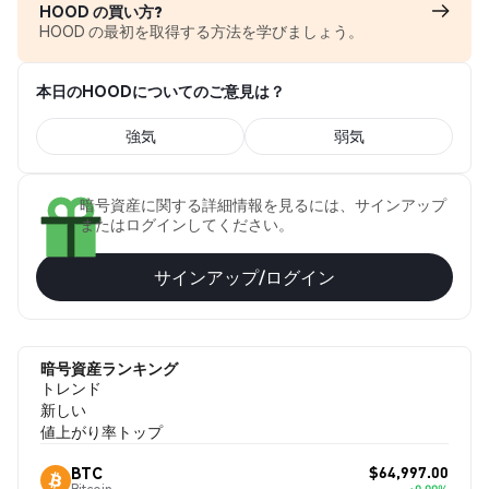
HOOD の買い方?
HOOD の最初を取得する方法を学びましょう。
本日のHOODについてのご意見は？
強気
弱気
暗号資産に関する詳細情報を見るには、サインアップ
またはログインしてください。
サインアップ/ログイン
暗号資産ランキング
トレンド
新しい
値上がり率トップ
$64,997.00
BTC