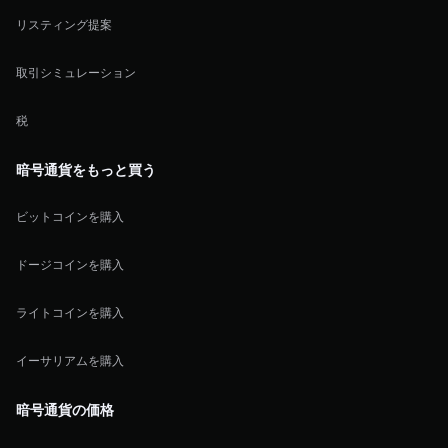
リスティング提案
取引シミュレーション
税
暗号通貨をもっと買う
ビットコインを購入
ドージコインを購入
ライトコインを購入
イーサリアムを購入
暗号通貨の価格