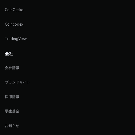
CoinGecko
Coincodex
TradingView
会社
会社情報
ブランドサイト
採用情報
学生基金
お知らせ