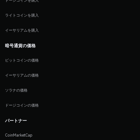
ドージコインを購入
ライトコインを購入
イーサリアムを購入
暗号通貨の価格
ビットコインの価格
イーサリアムの価格
ソラナの価格
ドージコインの価格
パートナー
CoinMarketCap