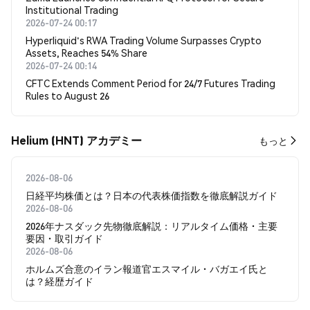
Institutional Trading
2026-07-24 00:17
Hyperliquid's RWA Trading Volume Surpasses Crypto
Assets, Reaches 54% Share
2026-07-24 00:14
CFTC Extends Comment Period for 24/7 Futures Trading
Rules to August 26
Helium (HNT) アカデミー
もっと
2026-08-06
日経平均株価とは？日本の代表株価指数を徹底解説ガイド
2026-08-06
2026年ナスダック先物徹底解説：リアルタイム価格・主要
要因・取引ガイド
2026-08-06
ホルムズ合意のイラン報道官エスマイル・バガエイ氏と
は？経歴ガイド