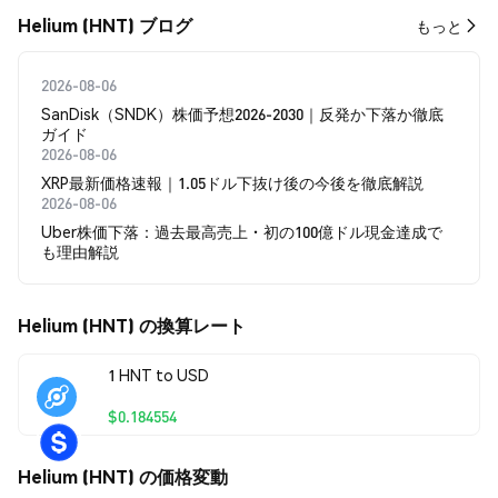
Helium (HNT) ブログ
もっと
2026-08-06
SanDisk（SNDK）株価予想2026-2030｜反発か下落か徹底
ガイド
2026-08-06
XRP最新価格速報｜1.05ドル下抜け後の今後を徹底解説
2026-08-06
Uber株価下落：過去最高売上・初の100億ドル現金達成で
も理由解説
Helium (HNT) の換算レート
1 HNT to USD
$0.184554
Helium (HNT) の価格変動