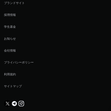
ブランドサイト
採用情報
学生基金
お知らせ
会社情報
プライバシーポリシー
利用規約
サイトマップ