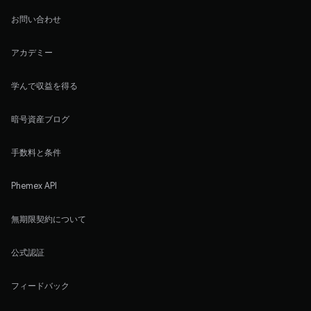
お問い合わせ
アカデミー
学んで収益を得る
暗号資産ブログ
手数料と条件
Phemex API
無期限契約について
公式認証
フィードバック