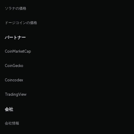
ソラナの価格
ドージコインの価格
パートナー
CoinMarketCap
CoinGecko
Coincodex
TradingView
会社
会社情報