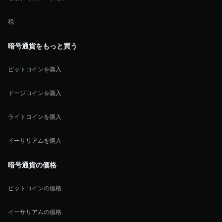
税
暗号通貨をもっと買う
ビットコインを購入
ドージコインを購入
ライトコインを購入
イーサリアムを購入
暗号通貨の価格
ビットコインの価格
イーサリアムの価格