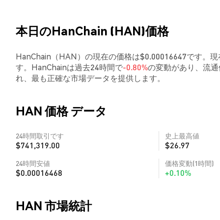
本日のHanChain (HAN)価格
HanChain（HAN）の現在の価格は$0.00016647です。現
す。HanChainは過去24時間で
-0.80%
の変動があり、流通
れ、最も正確な市場データを提供します。
HAN 価格 データ
24時間取引です
史上最高値
$741,319.00
$26.97
24時間安値
価格変動(1時間)
$0.00016468
+0.10%
HAN 市場統計