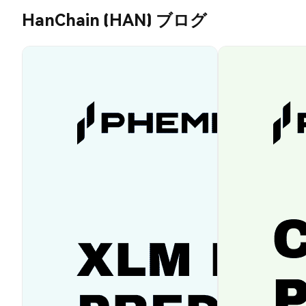
HanChain (HAN) ブログ