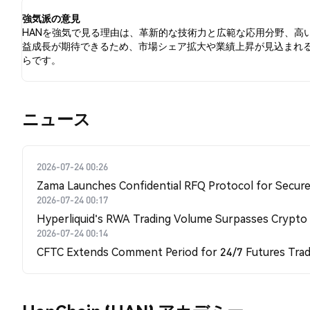
強気派の意見
HANを強気で見る理由は、革新的な技術力と広範な応用分野、高
益成長が期待できるため、市場シェア拡大や業績上昇が見込まれ
らです。
​​ニュース​​
2026-07-24 00:26
Zama Launches Confidential RFQ Protocol for Secure 
2026-07-24 00:17
Hyperliquid's RWA Trading Volume Surpasses Crypto
2026-07-24 00:14
CFTC Extends Comment Period for 24/7 Futures Trad