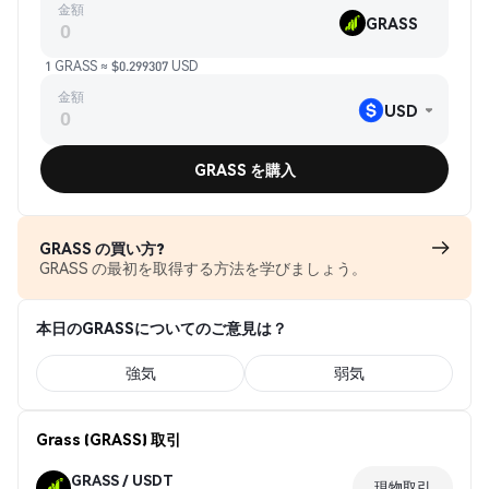
金額
GRASS
1 GRASS ≈ $0.299307 USD
金額
USD
GRASS を購入
GRASS の買い方?
GRASS の最初を取得する方法を学びましょう。
本日のGRASSについてのご意見は？
強気
弱気
Grass (GRASS) 取引
GRASS / USDT
現物取引