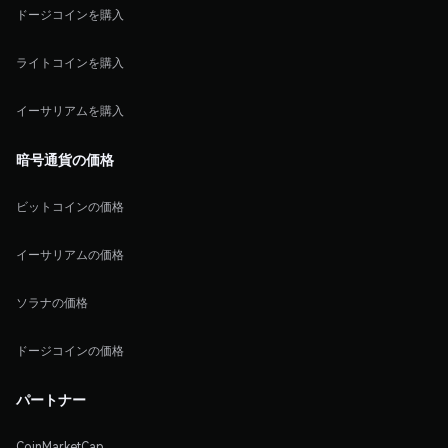
ドージコインを購入
ライトコインを購入
イーサリアムを購入
暗号通貨の価格
ビットコインの価格
イーサリアムの価格
ソラナの価格
ドージコインの価格
パートナー
CoinMarketCap