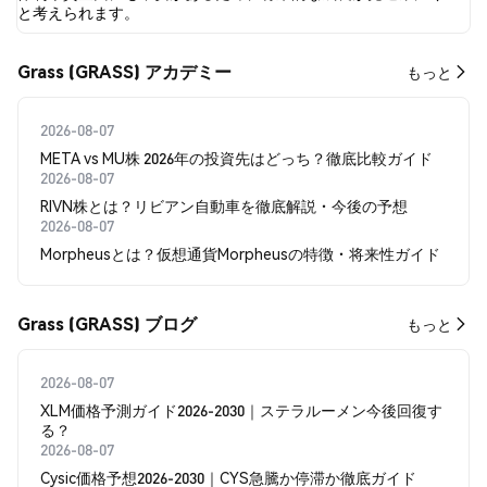
と考えられます。
Grass (GRASS) アカデミー
もっと
2026-08-07
META vs MU株 2026年の投資先はどっち？徹底比較ガイド
2026-08-07
RIVN株とは？リビアン自動車を徹底解説・今後の予想
2026-08-07
Morpheusとは？仮想通貨Morpheusの特徴・将来性ガイド
Grass (GRASS) ブログ
もっと
2026-08-07
XLM価格予測ガイド2026-2030｜ステラルーメン今後回復す
る？
2026-08-07
Cysic価格予想2026-2030｜CYS急騰か停滞か徹底ガイド