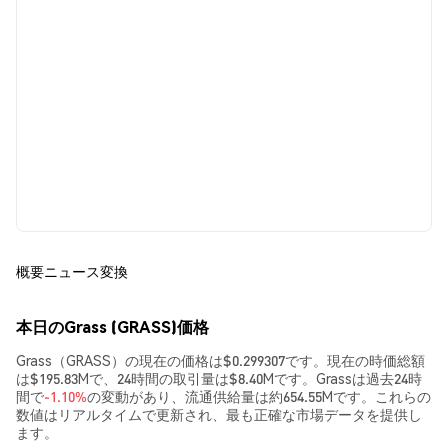
概要
ニュース
変換
本日のGrass (GRASS)価格
Grass（GRASS）の現在の価格は$0.299307です。現在の時価総額
は$195.83Mで、24時間の取引量は$8.40Mです。Grassは過去24時
間で
-1.10%
の変動があり、流通供給量は約654.55Mです。これらの
数値はリアルタイムで更新され、最も正確な市場データを提供し
ます。