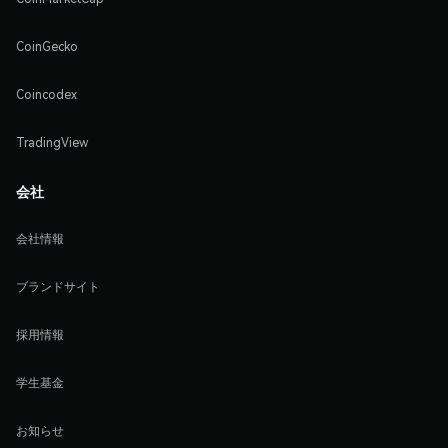
CoinGecko
Coincodex
TradingView
会社
会社情報
ブランドサイト
採用情報
学生基金
お知らせ