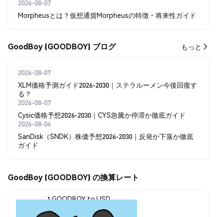
2026-08-07
Morpheusとは？仮想通貨Morpheusの特徴・将来性ガイド
GoodBoy (GOODBOY) ブログ
もっと
2026-08-07
XLM価格予測ガイド2026-2030｜ステラルーメン今後回復す
る？
2026-08-07
Cysic価格予想2026-2030｜CYS急騰か停滞か徹底ガイド
2026-08-06
SanDisk（SNDK）株価予想2026-2030｜反発か下落か徹底
ガイド
GoodBoy (GOODBOY) の換算レート
1 GOODBOY to USD
$0.00000544