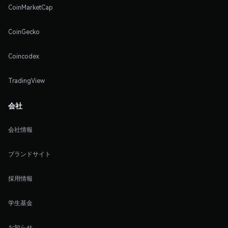
CoinMarketCap
CoinGecko
Coincodex
TradingView
会社
会社情報
ブランドサイト
採用情報
学生基金
お知らせ