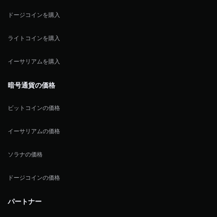
ドージコインを購入
ライトコインを購入
イーサリアムを購入
暗号通貨の価格
ビットコインの価格
イーサリアムの価格
ソラナの価格
ドージコインの価格
パートナー