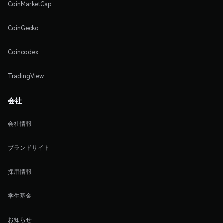
CoinMarketCap
CoinGecko
Coincodex
TradingView
会社
会社情報
ブランドサイト
採用情報
学生基金
お知らせ