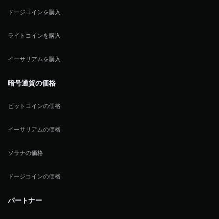
ドージコインを購入
ライトコインを購入
イーサリアムを購入
暗号通貨の価格
ビットコインの価格
イーサリアムの価格
ソラナの価格
ドージコインの価格
パートナー