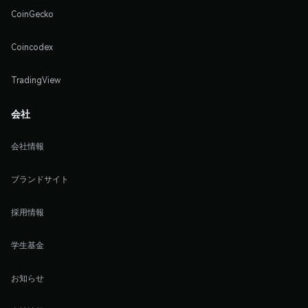
CoinGecko
Coincodex
TradingView
会社
会社情報
ブランドサイト
採用情報
学生基金
お知らせ