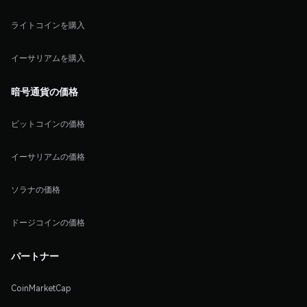
ライトコインを購入
イーサリアムを購入
暗号通貨の価格
ビットコインの価格
イーサリアムの価格
ソラナの価格
ドージコインの価格
パートナー
CoinMarketCap