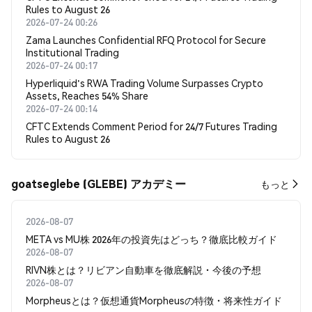
Rules to August 26
2026-07-24 00:26
Zama Launches Confidential RFQ Protocol for Secure
Institutional Trading
2026-07-24 00:17
Hyperliquid's RWA Trading Volume Surpasses Crypto
Assets, Reaches 54% Share
2026-07-24 00:14
CFTC Extends Comment Period for 24/7 Futures Trading
Rules to August 26
goatseglebe (GLEBE) アカデミー
もっと
2026-08-07
META vs MU株 2026年の投資先はどっち？徹底比較ガイド
2026-08-07
RIVN株とは？リビアン自動車を徹底解説・今後の予想
2026-08-07
Morpheusとは？仮想通貨Morpheusの特徴・将来性ガイド