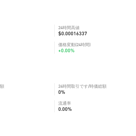
24時間高値
$0.00016337
価格変動(24時間)
+0.00%
額
24時間取引です/時価総額
0%
流通率
0.00%