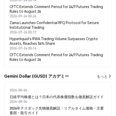
CFTC Extends Comment Period for 24/7 Futures Trading
Rules to August 26
2026-07-24 00:26
Zama Launches Confidential RFQ Protocol for Secure
Institutional Trading
2026-07-24 00:17
Hyperliquid's RWA Trading Volume Surpasses Crypto
Assets, Reaches 54% Share
2026-07-24 00:14
CFTC Extends Comment Period for 24/7 Futures Trading
Rules to August 26
Gemini Dollar (GUSD) アカデミー
もっと
2026-08-06
日経平均株価とは？日本の代表株価指数を徹底解説ガイド
2026-08-06
2026年ナスダック先物徹底解説：リアルタイム価格・主要
要因・取引ガイド