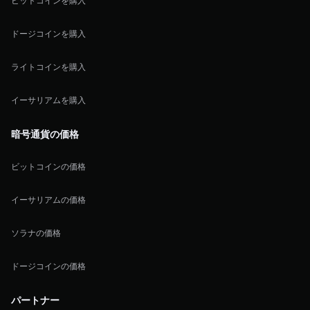
ビットコインを購入
ドージコインを購入
ライトコインを購入
イーサリアムを購入
暗号通貨の価格
ビットコインの価格
イーサリアムの価格
ソラナの価格
ドージコインの価格
パートナー