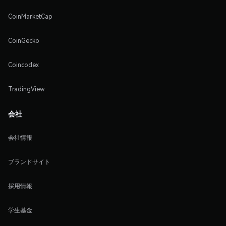
CoinMarketCap
CoinGecko
Coincodex
TradingView
会社
会社情報
ブランドサイト
採用情報
学生基金